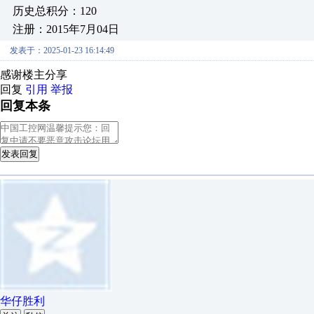
历史总积分：120
注册：2015年7月04日
发表于：2025-01-23 16:14:49
感谢楼主分享
回复
引用
举报
回复本条
发表回复
华仔胜利