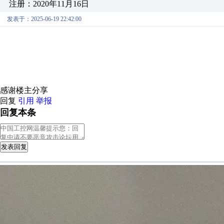
注册：2020年11月16日
发表于：2025-06-19 22:42:00
感谢楼主分享
回复
引用
举报
回复本条
发表回复