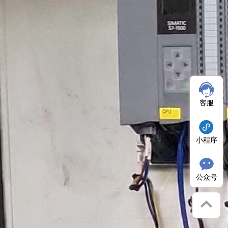
客服
小程序
公众号