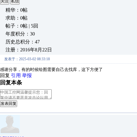
关注
私信
精华：0帖
求助：0帖
帖子：0帖 | 5回
年度积分：30
历史总积分：47
注册：2016年8月22日
发表于：2025-03-02 08:33:18
感谢分享，有的时候绘图需要自己去找库，这下方便了
回复
引用
举报
回复本条
发表回复