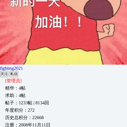
fighting2021
关注
私信
[管理员]
精华：4帖
求助：4帖
帖子：1233帖 | 8134回
年度积分：272
历史总积分：22668
注册：2008年11月11日