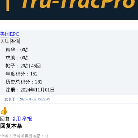
美国EPC
关注
私信
精华：0帖
求助：0帖
帖子：2帖 | 45回
年度积分：152
历史总积分：282
注册：2024年11月01日
发表于：2025-01-02 15:22:49
回复
引用
举报
回复本条