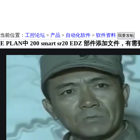
当前位置：
工控论坛
>
产品
>
自动化软件
>
软件资料
我要发帖
E PLAN中 200 smart sr20 EDZ 部件添加文件，有