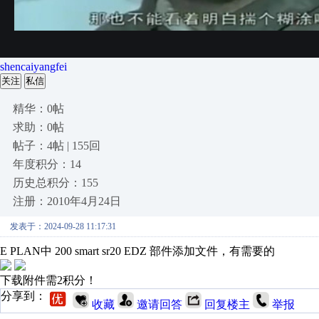
shencaiyangfei
关注
私信
精华：0帖
求助：0帖
帖子：4帖 | 155回
年度积分：14
历史总积分：155
注册：2010年4月24日
发表于：2024-09-28 11:17:31
E PLAN中 200 smart sr20 EDZ 部件添加文件，有需要的
下载附件需2积分！
分享到：
收藏
邀请回答
回复楼主
举报