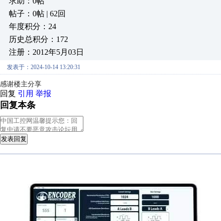
求助：0帖
帖子：0帖 | 62回
年度积分：24
历史总积分：172
注册：2012年5月03日
发表于：2024-10-14 13:20:31
感谢楼主分享
回复
引用
举报
回复本条
发表回复