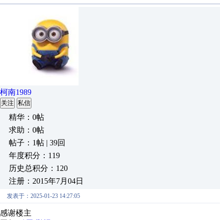
柯南1989
关注
私信
精华：0帖
求助：0帖
帖子：1帖 | 39回
年度积分：119
历史总积分：120
注册：2015年7月04日
发表于：2025-01-23 14:27:05
感谢楼主