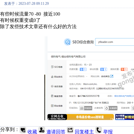
发表于：2023-07-28 09:11:29
有些时候流量70 -80 接近100
有时候权重变成0了
除了发些技术文章还有什么好的方法
分享到：
收藏
邀请回答
回复楼主
举报