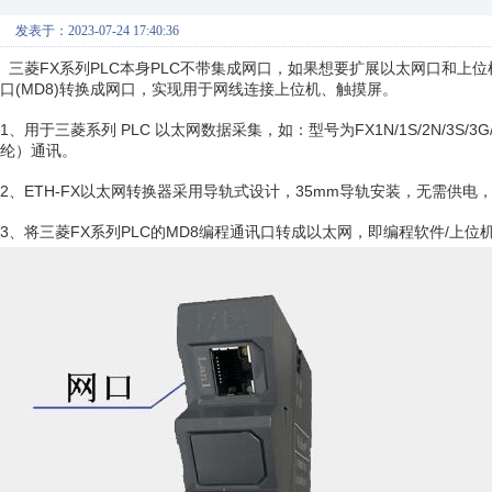
发表于：2023-07-24 17:40:36
三菱FX系列PLC本身PLC不带集成网口，如果想要扩展以太网口和上位机
口(MD8)转换成网口，实现用于网线连接上位机、触摸屏。
1、用于三菱系列 PLC 以太网数据采集，如：型号为FX1N/1S/2N/3S
纶）通讯。
2、ETH-FX以太网转换器采用导轨式设计，35mm导轨安装，无需供电
3、将三菱FX系列PLC的MD8编程通讯口转成以太网，即编程软件/上位