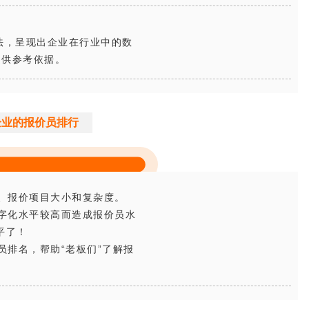
算法，呈现出企业在行业中的数
提供参考依据。
企业的报价员排行
、报价项目大小和复杂度。
字化水平较高而造成报价员水
平了！
排名，帮助“老板们”了解报