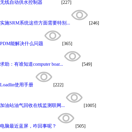
无线自动供水控制器
[227]
实施SRM系统这些方面需要特别...
[246]
PDM能解决什么问题
[365]
求助：有谁知道computer boar...
[549]
Loadlin使用手册
[222]
加油站油气回收在线监测联网...
[1005]
电脑最近蓝屏，咋回事呢？
[505]