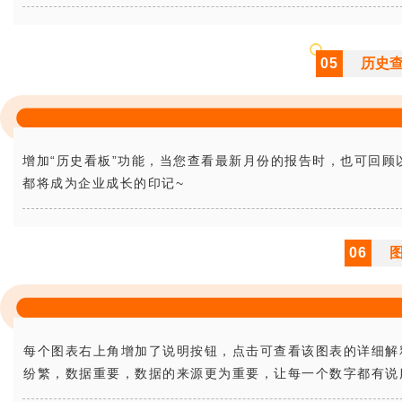
05
历史
增加“历史看板”功能，当您查看最新月份的报告时，也可回顾
都将成为企业成长的印记~
06
每个图表右上角增加了说明按钮，点击可查看该图表的详细解释
纷繁，数据重要，数据的来源更为重要，让每一个数字都有说