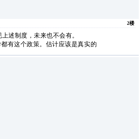
2楼
现上述制度，未来也不会有。
都有这个政策。估计应该是真实的 