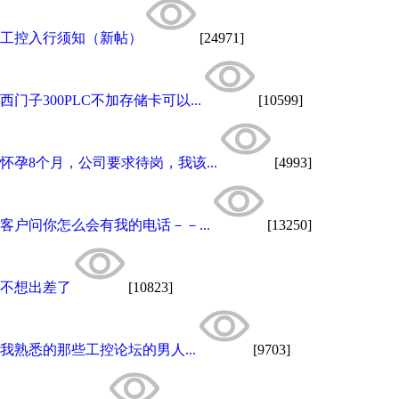
工控入行须知（新帖）
[24971]
西门子300PLC不加存储卡可以...
[10599]
怀孕8个月，公司要求待岗，我该...
[4993]
客户问你怎么会有我的电话－－...
[13250]
不想出差了
[10823]
我熟悉的那些工控论坛的男人...
[9703]