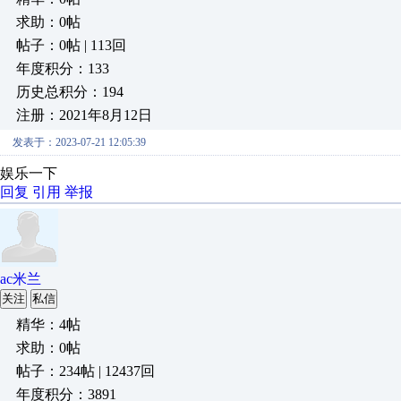
求助：0帖
帖子：0帖 | 113回
年度积分：133
历史总积分：194
注册：2021年8月12日
发表于：2023-07-21 12:05:39
娱乐一下
回复
引用
举报
ac米兰
关注
私信
精华：4帖
求助：0帖
帖子：234帖 | 12437回
年度积分：3891