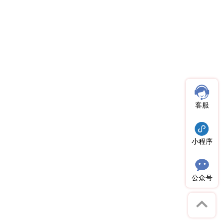
客服
小程序
公众号