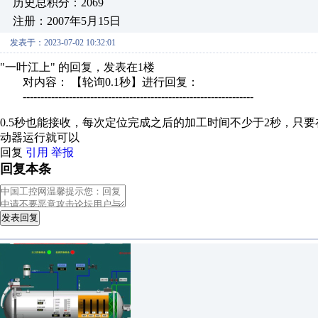
历史总积分：2069
注册：2007年5月15日
发表于：2023-07-02 10:32:01
"一叶江上" 的回复，发表在1楼
对内容： 【轮询0.1秒】进行回复：
-----------------------------------------------------------------
0.5秒也能接收，每次定位完成之后的加工时间不少于2秒，只
动器运行就可以
回复
引用
举报
回复本条
发表回复