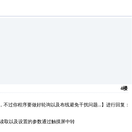
4楼
不过你程序要做好轮询以及布线避免干扰问题...】进行回复：
需要读取以及设置的参数通过触摸屏中转