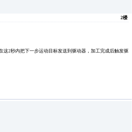
2楼
要在这2秒内把下一步运动目标发送到驱动器，加工完成后触发驱