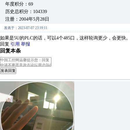
年度积分：69
历史总积分：104339
注册：2004年5月28日
发表于：2023-07-07 23:19:11
如果是5U的PLC的话，可以4个485口，这样轮询更少，会更快
回复
引用
举报
回复本条
发表回复