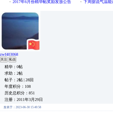
2017年6月份精华帖奖励发放公告
下周据说气温能
·
·
zwf403068
关注
私信
精华：0帖
求助：2帖
帖子：2帖 | 28回
年度积分：108
历史总积分：851
注册：2011年3月29日
发表于：2023-06-30 15:49:58