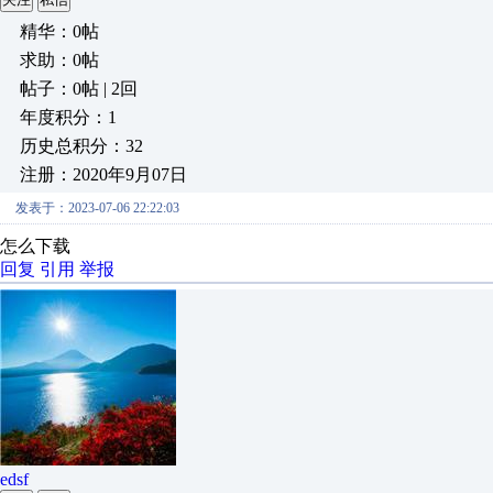
精华：0帖
求助：0帖
帖子：0帖 | 2回
年度积分：1
历史总积分：32
注册：2020年9月07日
发表于：2023-07-06 22:22:03
怎么下载
回复
引用
举报
edsf