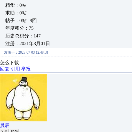
精华：0帖
求助：0帖
帖子：0帖 | 9回
年度积分：75
历史总积分：147
注册：2021年3月01日
发表于：2023-07-03 12:48:58
怎么下载
回复
引用
举报
晨辰
关注
私信