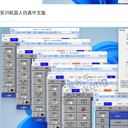
安川机器人仿真中文版