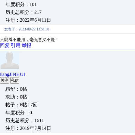
年度积分：101
历史总积分：217
注册：2022年6月11日
发表于：2023-09-27 13:51:38
只能看不能用，毫无意义不是！
回复
引用
举报
liangJINHUI
关注
私信
精华：0帖
求助：0帖
帖子：6帖 | 7回
年度积分：0
历史总积分：1611
注册：2019年7月14日