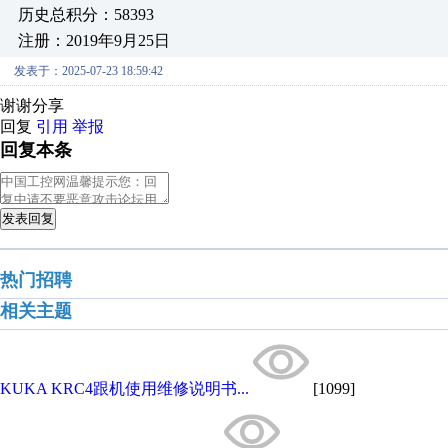
历史总积分：58393
注册：2019年9月25日
发表于：2025-07-23 18:59:42
谢谢分享
回复
引用
举报
回复本条
发表回复
热门招聘
相关主题
KUKA KRC4跟机使用维修说明书...
[1099]