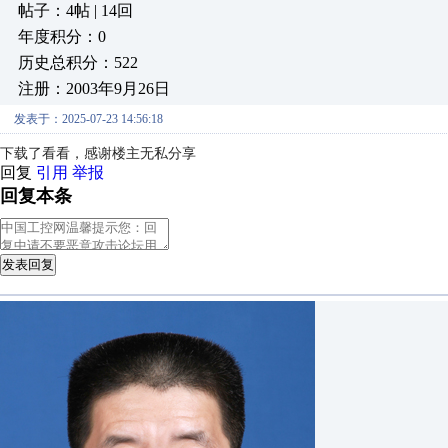
帖子：4帖 | 14回
年度积分：0
历史总积分：522
注册：2003年9月26日
发表于：2025-07-23 14:56:18
下载了看看，感谢楼主无私分享
回复
引用
举报
回复本条
发表回复