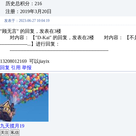
历史总积分：216
注册：2019年3月20日
发表于：2023-06-27 10:04:19
"顾无言" 的回复，发表在3楼
对内容： 【"D-Kai" 的回复，发表在2楼 对内容： 【不是写着嘛最
------------------...】进行回复：
-----------------------------------------------------------------
13208012169 可以jiayix
回复
引用
举报
九天揽月19
关注
私信