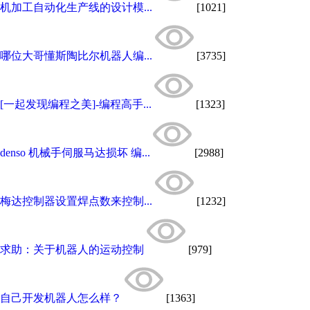
机加工自动化生产线的设计模...
[1021]
哪位大哥懂斯陶比尔机器人编...
[3735]
[一起发现编程之美]-编程高手...
[1323]
denso 机械手伺服马达损坏 编...
[2988]
梅达控制器设置焊点数来控制...
[1232]
求助：关于机器人的运动控制
[979]
自己开发机器人怎么样？
[1363]