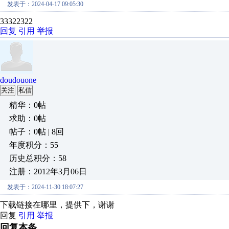
发表于：2024-04-17 09:05:30
33322322
回复
引用
举报
doudouone
关注
私信
精华：0帖
求助：0帖
帖子：0帖 | 8回
年度积分：55
历史总积分：58
注册：2012年3月06日
发表于：2024-11-30 18:07:27
下载链接在哪里，提供下，谢谢
回复
引用
举报
回复本条