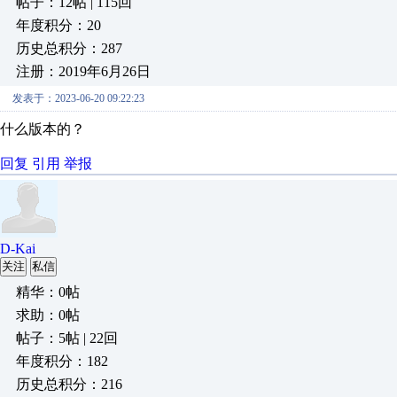
帖子：12帖 | 115回
年度积分：20
历史总积分：287
注册：2019年6月26日
发表于：2023-06-20 09:22:23
什么版本的？
回复
引用
举报
D-Kai
关注
私信
精华：0帖
求助：0帖
帖子：5帖 | 22回
年度积分：182
历史总积分：216