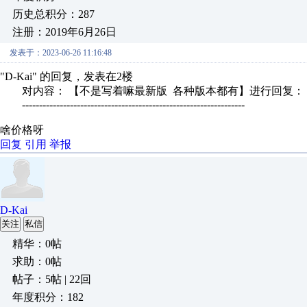
历史总积分：287
注册：2019年6月26日
发表于：2023-06-26 11:16:48
"D-Kai" 的回复，发表在2楼
对内容： 【不是写着嘛最新版 各种版本都有】进行回复：
-----------------------------------------------------------------
啥价格呀
回复
引用
举报
D-Kai
关注
私信
精华：0帖
求助：0帖
帖子：5帖 | 22回
年度积分：182