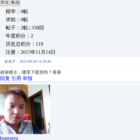
关注
私信
精华：0帖
求助：0帖
帖子：2帖 | 338回
年度积分：2
历史总积分：119
注册：2015年11月14日
发表于：2023-08-04 14:30:44
谢谢楼主，哪里下载资料？看看
回复
引用
举报
hopearea