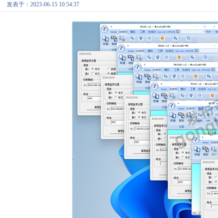
发表于：2023-06-15 10:54:37