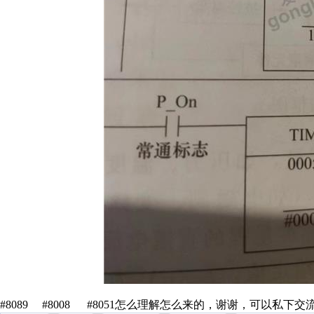
#8089 #8008 #8051怎么理解怎么来的，谢谢，可以私下