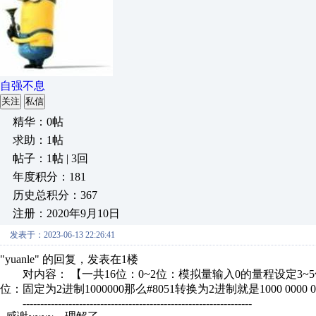
自强不息
关注
私信
精华：0帖
求助：1帖
帖子：1帖 | 3回
年度积分：181
历史总积分：367
注册：2020年9月10日
发表于：2023-06-13 22:26:41
"yuanle" 的回复，发表在1楼
对内容： 【一共16位：0~2位：模拟量输入0的量程设定3~5
位：固定为2进制1000000那么#8051转换为2进制就是1000 0000 
-----------------------------------------------------------------