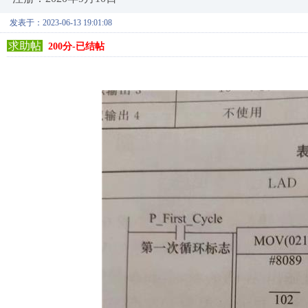
发表于：2023-06-13 19:01:08
求助帖
200分-已结帖