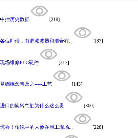
中控历史数据
[218]
各位师傅，有源滤波器和混合有...
[167]
现场维修PLC硬件
[317]
基础概念普及之-----工艺
[143]
进口的旋转气缸为什么这么贵
[360]
惊喜！传说中的人参在施工现场...
[228]