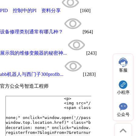
PID 控制中的PI 资料分享
[160]
设备修理类别通常有哪几种？
[964]
展示我的维修变频器的秘密神...
[243]
客服
abb机器人与西门子300profib...
[1283]
官方公众号
智造工程师
小程序
公众号