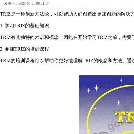
发表于：2023-05-25 09:21:17
TRIZ是一种创新方法论，可以帮助人们创造出更加创新的解决
1. 学习TRIZ的基础知识
TRIZ有其独特的术语和概念，因此在开始学习TRIZ之前，需
2. 参加TRIZ的培训课程
TRIZ的培训课程可以帮助你更好地理解TRIZ的概念和方法。通