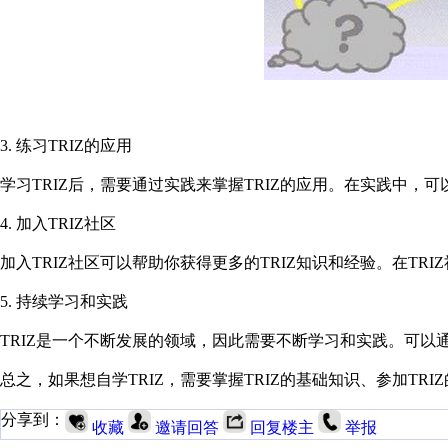
3. 练习TRIZ的应用
学习TRIZ后，需要通过实践来掌握TRIZ的应用。在实践中，
4. 加入TRIZ社区
加入TRIZ社区可以帮助你获得更多的TRIZ知识和经验。在TR
5. 持续学习和实践
TRIZ是一个不断发展的领域，因此需要不断学习和实践。可以通过
总之，如果想自学TRIZ，需要掌握TRIZ的基础知识、参加TR
分享到：
收藏
邀请回答
回复楼主
举报