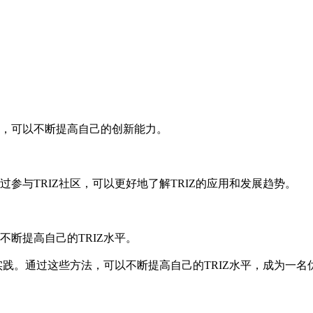
应用，可以不断提高自己的创新能力。
过参与TRIZ社区，可以更好地了解TRIZ的应用和发展趋势。
不断提高自己的TRIZ水平。
和实践。通过这些方法，可以不断提高自己的TRIZ水平，成为一名优