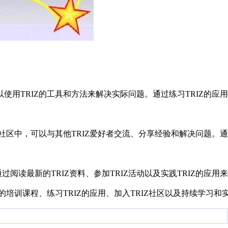
可以使用TRIZ的工具和方法来解决实际问题。通过练习TRIZ的
IZ社区中，可以与其他TRIZ爱好者交流、分享经验和解决问题。通
阅读最新的TRIZ资料、参加TRIZ活动以及实践TRIZ的应用来
IZ的培训课程、练习TRIZ的应用、加入TRIZ社区以及持续学习