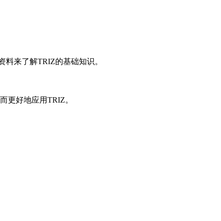
资料来了解TRIZ的基础知识。
而更好地应用TRIZ。