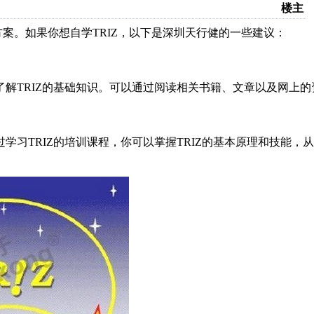
楼主
方案。如果你想自学TRIZ，以下是深圳天行健的一些建议：
要了解TRIZ的基础知识。可以通过阅读相关书籍、文章以及网上的
过学习TRIZ的培训课程，你可以掌握TRIZ的基本原理和技能，从