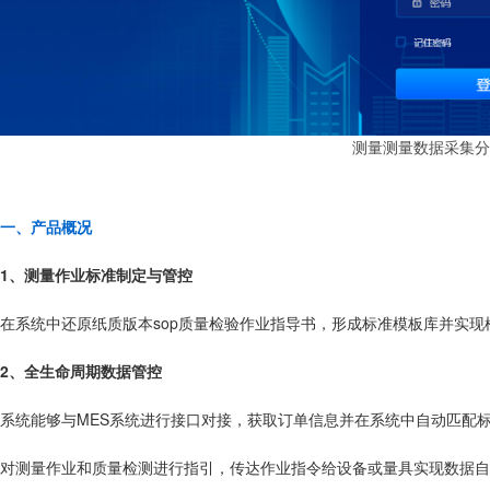
测量测量数据采集分
一、产品概况
1、测量作业标准制定与管控
在系统中还原纸质版本sop质量检验作业指导书，形成标准模板库并实现
2、全生命周期数据管控
系统能够与MES系统进行接口对接，获取订单信息并在系统中自动匹配
对测量作业和质量检测进行指引，传达作业指令给设备或量具实现数据自