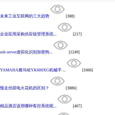
未来工业互联网的三大趋势
[388]
企业应用采购供应链管理系统...
[217]
usb server虚拟化识别加密狗...
[1249]
YAMAHA雅马哈YK600XG机械手 ...
[1666]
慢走丝跟电火花机的区别？
[3886]
精品酒店该用哪种客控系统呢...
[407]