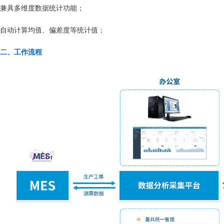
兼具多维度数据统计功能；
自动计算均值、偏差度等统计值；
二、工作流程