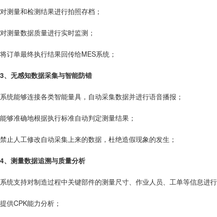
对测量和检测结果进行拍照存档；
对测量数据质量进行实时监测；
将订单最终执行结果回传给MES系统；
3、无感知数据采集与智能防错
系统能够连接各类智能量具，自动采集数据并进行语音播报；
能够准确地根据执行标准自动判定测量结果；
禁止人工修改自动采集上来的数据，杜绝造假现象的发生；
4、测量数据追溯与质量分析
系统支持对制造过程中关键部件的测量尺寸、作业人员、工单等信息进行
提供CPK能力分析；