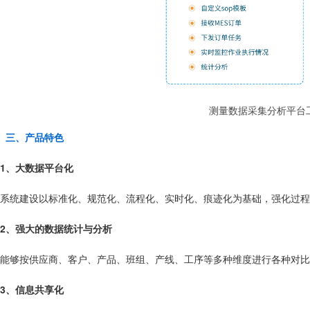
测量数据采集分析平台
三、产品特色
1、大数据平台化
系统建设以标准化、规范化、流程化、实时化、痕迹化为基础，强化过程
2、强大的数据统计与分析
能够按供应商、客户、产品、班组、产线、工序等多种维度进行各种对比
3、信息共享化