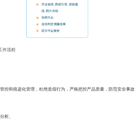
工作流程
管控和痕迹化管理，杜绝造假行为，严格把控产品质量，防范安全事故
分析。