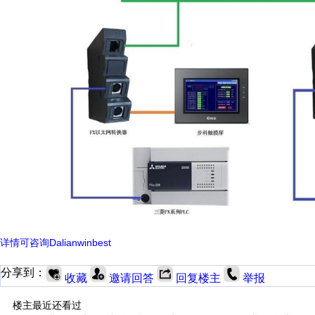
详情可咨询Dalianwinbest
分享到：
收藏
邀请回答
回复楼主
举报
楼主最近还看过