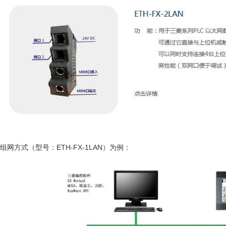
组网方式（型号：ETH-FX-1LAN）为例：