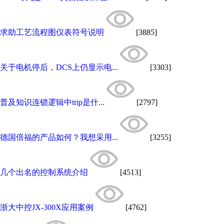
求助工艺流程图仪表符号说明
[3885]
关于电机停后，DCS上仍显示电...
[3303]
普及知识连锁逻辑中trip是什...
[2797]
德国倍福的产品如何？我想采用...
[3255]
几个出名的控制系统介绍
[4513]
浙大中控JX-300X应用案例
[4762]