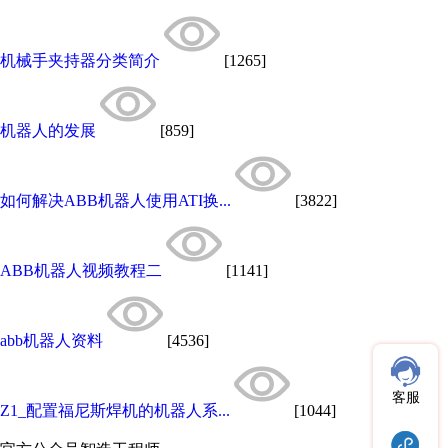
机械手夹持器分类简介
[1265]
机器人的发展
[859]
如何解决ABB机器人使用ATI换...
[3822]
ABB机器人视频教程二
[1141]
abb机器人资料
[4536]
客服
Z1_配置福尼斯焊机的机器人系...
[1044]