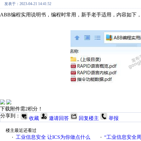
发表于：2023-04-21 14:41:52
ABB编程实用说明书，编程时常用，新手老手适用，内容如下
下载附件需2积分！
分享到：
收藏
邀请回答
回复楼主
举报
楼主最近还看过
工业信息安全 让ICS为你做点什么
“工业信息安全周之我见”
·
·