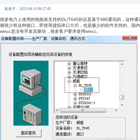
发表于：2023-04-14 09:27:43
很多电力上使用的电能表支持的DL/T645协议是基于485通讯的，这
都很少有这种接口，即使用虚拟串口方式，也是极少的软件支持的。国内
wincc是没有开发其驱动，很多客户要求使用wincc。