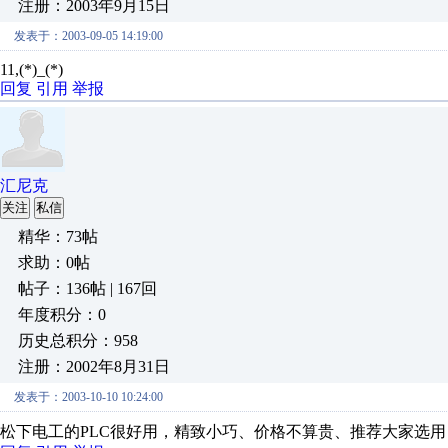
注册：2003年9月15日
发表于：2003-09-05 14:19:00
11,(*)_(*)
回复
引用
举报
汇尼克
关注
私信
精华：73帖
求助：0帖
帖子：136帖 | 167回
年度积分：0
历史总积分：958
注册：2002年8月31日
发表于：2003-10-10 10:24:00
松下电工的PLC很好用，精致小巧、价格不算贵、推荐大家选用