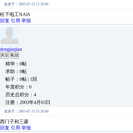
发表于：2003-07-15 12:59:00
松下电工NAIS
回复
引用
举报
dengjunjian
关注
私信
精华：0帖
求助：0帖
帖子：0帖 | 1回
年度积分：0
历史总积分：4
注册：2003年4月03日
发表于：2003-07-15 15:26:00
西门子和三菱
回复
引用
举报