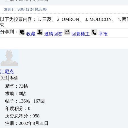
发表于：2003-12-24 10:33:00
以下为投票内容： 1. 三菱、 2. OMRON、 3. MODICON、 4. 西门子、
它
分享到：
收藏
邀请回答
回复楼主
举报
汇尼克
关注
私信
精华：73帖
求助：0帖
帖子：136帖 | 167回
年度积分：0
历史总积分：958
注册：2002年8月31日