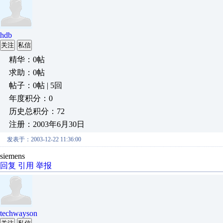
hdb
关注
私信
精华：0帖
求助：0帖
帖子：0帖 | 5回
年度积分：0
历史总积分：72
注册：2003年6月30日
发表于：2003-12-22 11:36:00
siemens
回复
引用
举报
techwayson