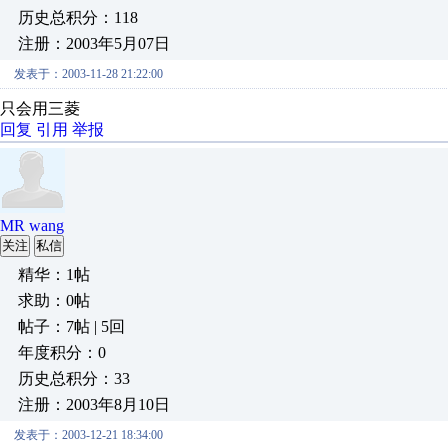
历史总积分：118
注册：2003年5月07日
发表于：2003-11-28 21:22:00
只会用三菱
回复
引用
举报
MR wang
关注
私信
精华：1帖
求助：0帖
帖子：7帖 | 5回
年度积分：0
历史总积分：33
注册：2003年8月10日
发表于：2003-12-21 18:34:00