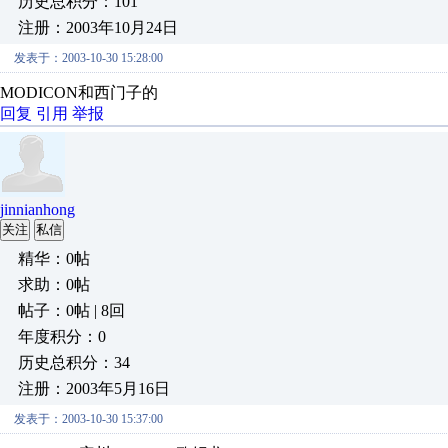
历史总积分：101
注册：2003年10月24日
发表于：2003-10-30 15:28:00
MODICON和西门子的
回复
引用
举报
jinnianhong
关注
私信
精华：0帖
求助：0帖
帖子：0帖 | 8回
年度积分：0
历史总积分：34
注册：2003年5月16日
发表于：2003-10-30 15:37:00