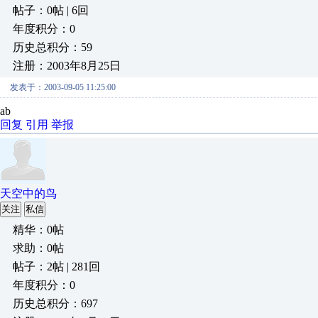
帖子：0帖 | 6回
年度积分：0
历史总积分：59
注册：2003年8月25日
发表于：2003-09-05 11:25:00
ab
回复
引用
举报
天空中的鸟
关注
私信
精华：0帖
求助：0帖
帖子：2帖 | 281回
年度积分：0
历史总积分：697