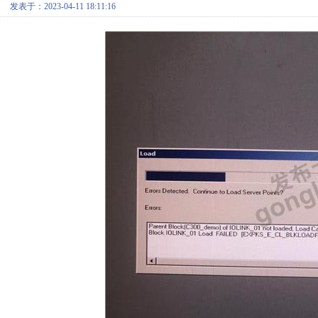
发表于：2023-04-11 18:11:16