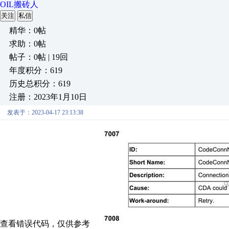
OIL搬砖人
关注
私信
精华：0帖
求助：0帖
帖子：0帖 | 19回
年度积分：619
历史总积分：619
注册：2023年1月10日
发表于：2023-04-17 23:13:38
查看错误代码，仅供参考