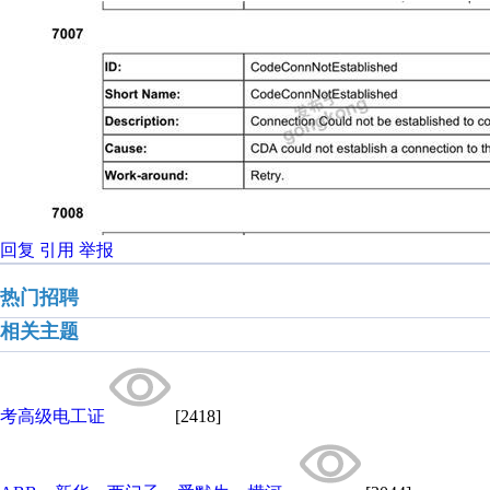
回复
引用
举报
热门招聘
相关主题
考高级电工证
[2418]