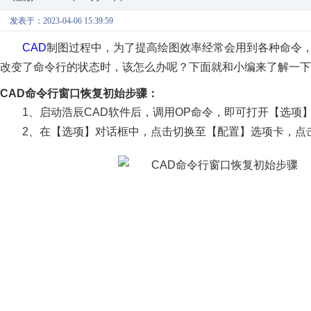
发表于：2023-04-06 15:39:59
CAD
制图过程中，为了提高绘图效率经常会用到各种命令
改变了命令行的状态时，该怎么办呢？下面就和小编来了解一下
CAD命令行窗口恢复初始步骤：
1、启动浩辰CAD软件后，调用OP命令，即可打开【选项
2、在【选项】对话框中，点击切换至【配置】选项卡，点