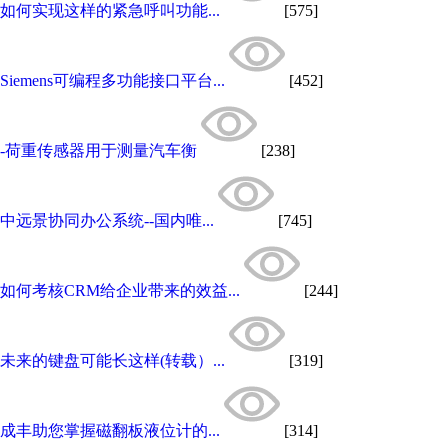
如何实现这样的紧急呼叫功能...
[575]
Siemens可编程多功能接口平台...
[452]
-荷重传感器用于测量汽车衡
[238]
中远景协同办公系统--国内唯...
[745]
如何考核CRM给企业带来的效益...
[244]
未来的键盘可能长这样(转载）...
[319]
成丰助您掌握磁翻板液位计的...
[314]