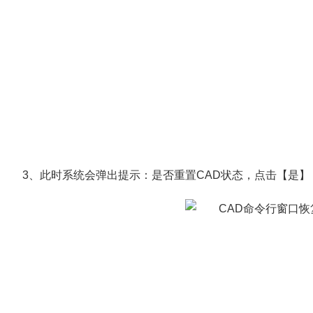
3、此时系统会弹出提示：是否重置CAD状态，点击【是