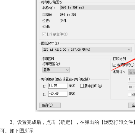
3、设置完成后，点击【确定】，在弹出的【浏览打印文件
可。如下图所示