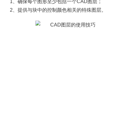
1、确保每个图形至少包括一个CAD图层；
2、提供与块中的控制颜色相关的特殊图层。