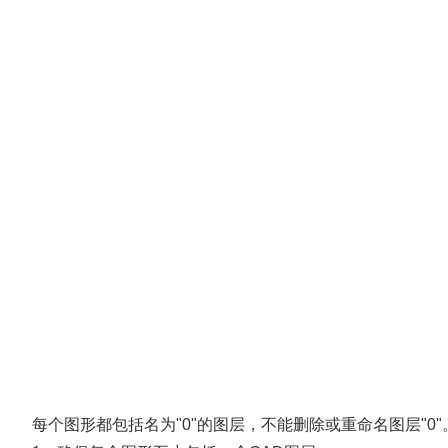
每个图形都包括名为"0"的图层，不能删除或重命名图层"0