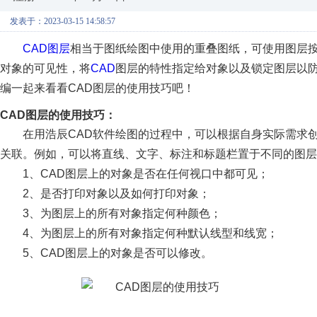
发表于：2023-03-15 14:58:57
CAD图层
相当于图纸绘图中使用的重叠图纸，可使用图层
对象的可见性，将
CAD
图层的特性指定给对象以及锁定图层以
编一起来看看CAD图层的使用技巧吧！
CAD图层的使用技巧：
在用浩辰CAD软件绘图的过程中，可以根据自身实际需求
关联。例如，可以将直线、文字、标注和标题栏置于不同的图层
1、CAD图层上的对象是否在任何视口中都可见；
2、是否打印对象以及如何打印对象；
3、为图层上的所有对象指定何种颜色；
4、为图层上的所有对象指定何种默认线型和线宽；
5、CAD图层上的对象是否可以修改。