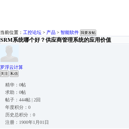
当前位置：
工控论坛
>
产品
>
智能软件
我要发帖
SRM系统哪个好？供应商管理系统的应用价值
罗浮云计算
关注
私信
精华：0帖
求助：0帖
帖子：444帖 | 2回
年度积分：0
历史总积分：0
注册：1900年1月01日