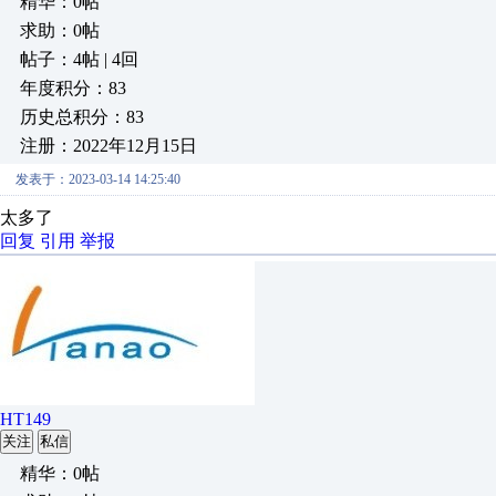
精华：0帖
求助：0帖
帖子：4帖 | 4回
年度积分：83
历史总积分：83
注册：2022年12月15日
发表于：2023-03-14 14:25:40
太多了
回复
引用
举报
HT149
关注
私信
精华：0帖