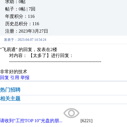
求助：0帖
帖子：0帖 | 7回
年度积分：116
历史总积分：116
注册：2023年3月27日
发表于：2023-04-07 14:54:24
"飞易通" 的回复，发表在2楼
对内容： 【太多了】进行回复：
-----------------------------------------------------------------
非常好的技术
回复
引用
举报
热门招聘
相关主题
请收到“工控TOP 10”光盘的朋...
[6221]