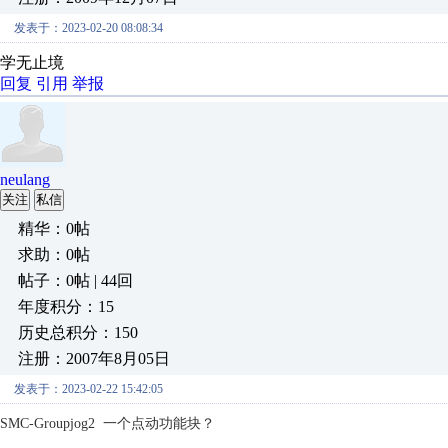
发表于：2023-02-20 08:08:34
学无止境
回复
引用
举报
neulang
关注
私信
精华：0帖
求助：0帖
帖子：0帖 | 44回
年度积分：15
历史总积分：150
注册：2007年8月05日
发表于：2023-02-22 15:42:05
SMC-Groupjog2 一个点动功能块？