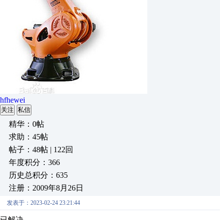
hfhewei
关注
私信
精华：0帖
求助：45帖
帖子：48帖 | 122回
年度积分：366
历史总积分：635
注册：2009年8月26日
发表于：2023-02-24 23:21:44
已解决