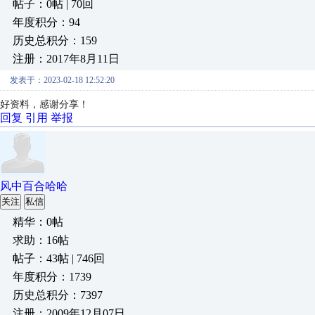
帖子：0帖 | 70回
年度积分：94
历史总积分：159
注册：2017年8月11日
发表于：2023-02-18 12:52:20
好资料，感谢分享！
回复
引用
举报
风中百合哈哈
关注
私信
精华：0帖
求助：16帖
帖子：43帖 | 746回
年度积分：1739
历史总积分：7397
注册：2009年12月07日