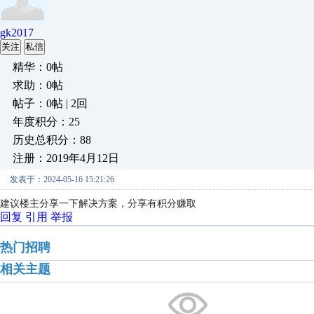
gk2017
关注
私信
精华：0帖
求助：0帖
帖子：0帖 | 2回
年度积分：25
历史总积分：88
注册：2019年4月12日
发表于：2024-05-16 15:21:26
建议楼主分享一下解决方案，分享有积分赚取
回复
引用
举报
热门招聘
相关主题