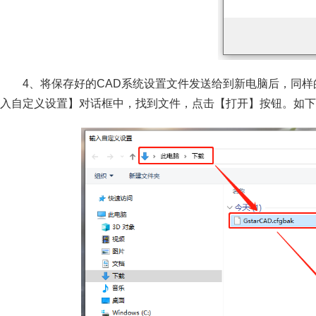
4、将保存好的CAD系统设置文件发送给到新电脑后，同样的
入自定义设置】对话框中，找到文件，点击【打开】按钮。如下