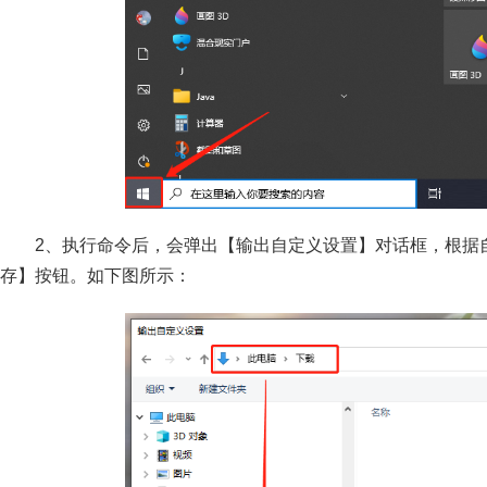
2、执行命令后，会弹出【输出自定义设置】对话框，根据
存】按钮。如下图所示：