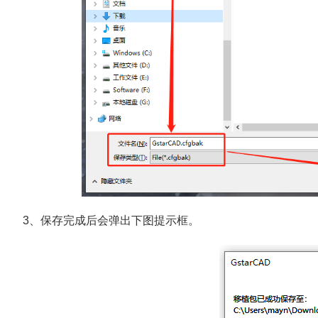
3、保存完成后会弹出下图提示框。