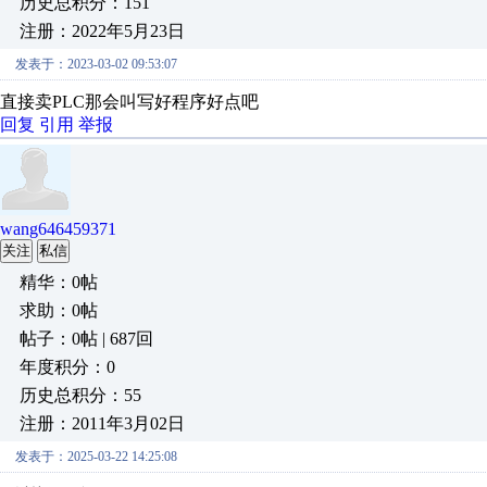
历史总积分：151
注册：2022年5月23日
发表于：2023-03-02 09:53:07
直接卖PLC那会叫写好程序好点吧
回复
引用
举报
wang646459371
关注
私信
精华：0帖
求助：0帖
帖子：0帖 | 687回
年度积分：0
历史总积分：55
注册：2011年3月02日
发表于：2025-03-22 14:25:08