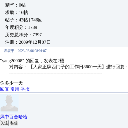
精华：0帖
求助：16帖
帖子：43帖 | 746回
年度积分：1739
历史总积分：7397
注册：2009年12月07日
发表于：2023-02-06 08:01:07
"yang20908" 的回复，发表在2楼
对内容： 【人家正牌西门子的工作日8600一天】进行回复
-----------------------------------------------------------------
你多少一天
回复
引用
举报
风中百合哈哈
关注
私信