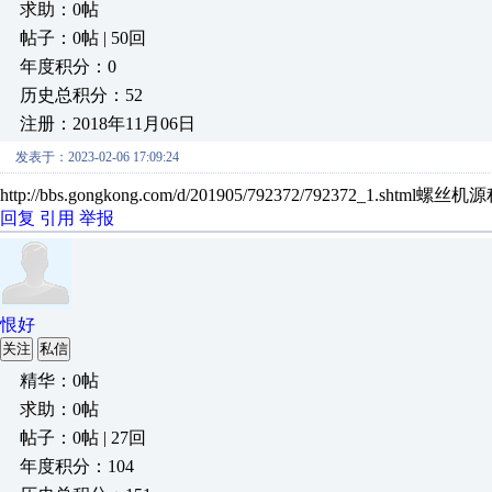
求助：0帖
帖子：0帖 | 50回
年度积分：0
历史总积分：52
注册：2018年11月06日
发表于：2023-02-06 17:09:24
http://bbs.gongkong.com/d/201905/792372/792372_1.shtml螺丝
回复
引用
举报
恨好
关注
私信
精华：0帖
求助：0帖
帖子：0帖 | 27回
年度积分：104