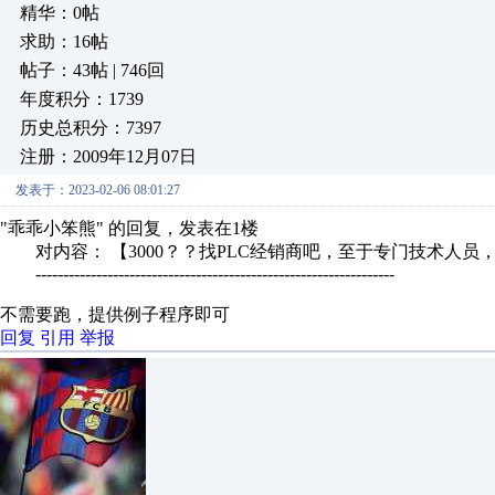
精华：0帖
求助：16帖
帖子：43帖 | 746回
年度积分：1739
历史总积分：7397
注册：2009年12月07日
发表于：2023-02-06 08:01:27
"乖乖小笨熊" 的回复，发表在1楼
对内容： 【3000？？找PLC经销商吧，至于专门技术人员，不
-----------------------------------------------------------------
不需要跑，提供例子程序即可
回复
引用
举报