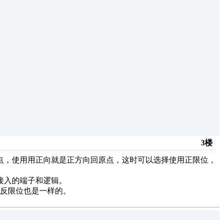
3楼
点，使用用正向就是正方向回原点，这时可以选择使用正限位，
接入的端子和逻辑。
反限位也是一样的。