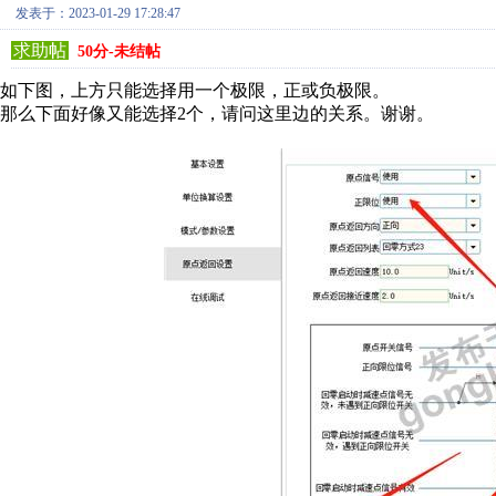
发表于：2023-01-29 17:28:47
求助帖
50分-未结帖
如下图，上方只能选择用一个极限，正或负极限。
那么下面好像又能选择2个，请问这里边的关系。谢谢。