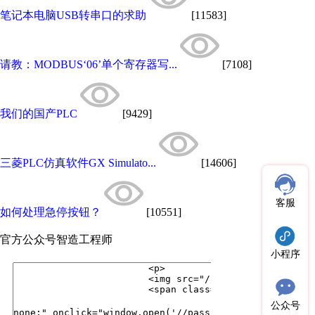
笔记本电脑USB转串口的求助
[11583]
请教：MODBUS‘06’单个寄存器写...
[7108]
我们的国产PLC
[9429]
三菱PLC仿真软件GX Simulato...
[14606]
客服
如何处理急停按钮？
[10551]
官方公众号
智造工程师
小程序
公众号