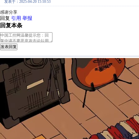
发表于：2025-04-20 15:10:53
感谢分享
回复
引用
举报
回复本条
发表回复