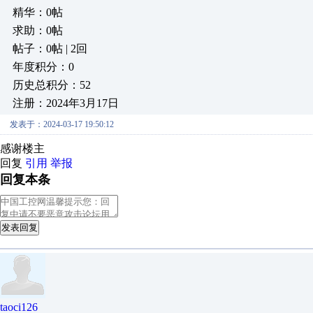
精华：0帖
求助：0帖
帖子：0帖 | 2回
年度积分：0
历史总积分：52
注册：2024年3月17日
发表于：2024-03-17 19:50:12
感谢楼主
回复
引用
举报
回复本条
发表回复
taoci126