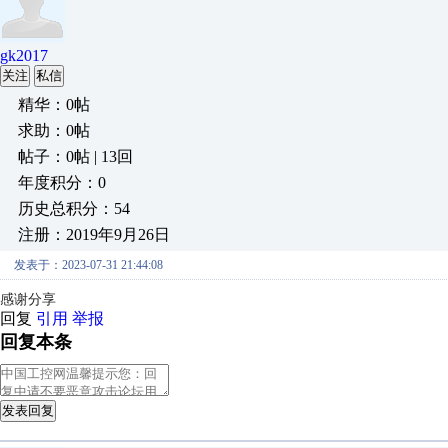
gk2017
关注
私信
精华：0帖
求助：0帖
帖子：0帖 | 13回
年度积分：0
历史总积分：54
注册：2019年9月26日
发表于：2023-07-31 21:44:08
感谢分享
回复
引用
举报
回复本条
发表回复