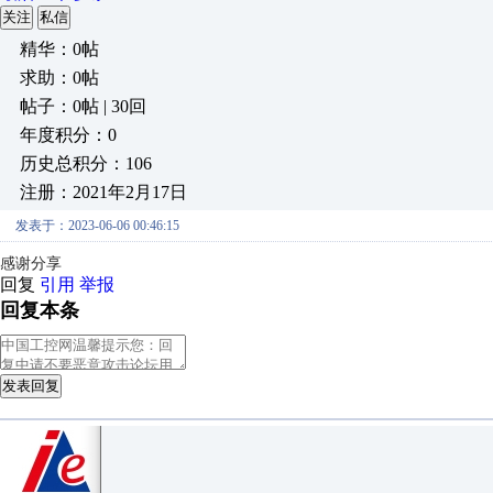
关注
私信
精华：0帖
求助：0帖
帖子：0帖 | 30回
年度积分：0
历史总积分：106
注册：2021年2月17日
发表于：2023-06-06 00:46:15
感谢分享
回复
引用
举报
回复本条
发表回复