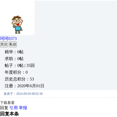
珂珂0373
关注
私信
精华：0帖
求助：0帖
帖子：0帖 | 35回
年度积分：0
历史总积分：53
注册：2020年6月01日
发表于：2024-09-04 08:02:58
下载看看
回复
引用
举报
回复本条