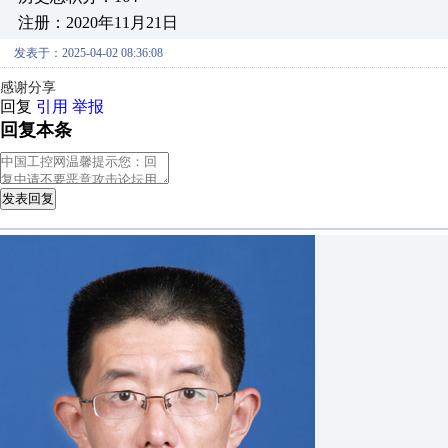
注册：2020年11月21日
发表于：2025-04-02 08:36:08
感谢分享
回复
引用
举报
回复本条
发表回复