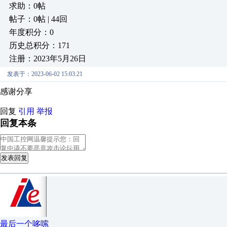
求助：0帖
帖子：0帖 | 44回
年度积分：0
历史总积分：171
注册：2023年5月26日
发表于：2023-06-02 15:03:21
感谢分享
回复
引用
举报
回复本条
发表回复
最后一个哆嗦