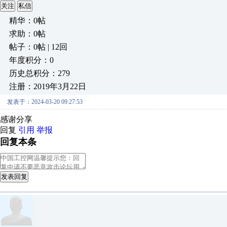
关注
私信
精华：0帖
求助：0帖
帖子：0帖 | 12回
年度积分：0
历史总积分：279
注册：2019年3月22日
发表于：2024-03-20 09:27:53
感谢分享
回复
引用
举报
回复本条
发表回复