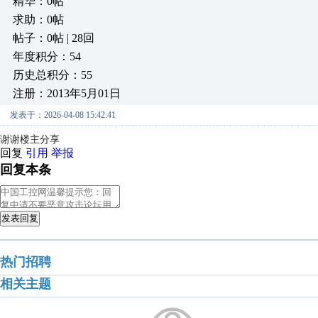
精华：0帖
求助：0帖
帖子：0帖 | 28回
年度积分：54
历史总积分：55
注册：2013年5月01日
发表于：2026-04-08 15:42:41
谢谢楼主分享
回复
引用
举报
回复本条
发表回复
热门招聘
相关主题