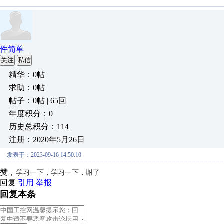
件简单
关注
私信
精华：0帖
求助：0帖
帖子：0帖 | 65回
年度积分：0
历史总积分：114
注册：2020年5月26日
发表于：2023-09-16 14:50:10
赞，
学习一下，学习一下，谢了
回复
引用
举报
回复本条