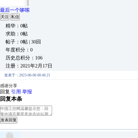
最后一个哆嗦
关注
私信
精华：0帖
求助：0帖
帖子：0帖 | 30回
年度积分：0
历史总积分：106
注册：2021年2月17日
发表于：2023-06-06 00:46:21
感谢分享
回复
引用
举报
回复本条
发表回复