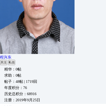
程兴东
关注
私信
精华：0帖
求助：0帖
帖子：48帖 | 1719回
年度积分：76
历史总积分：68916
注册：2019年9月25日