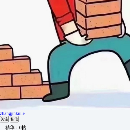
zhangjinkuile
关注
私信
精华：0帖