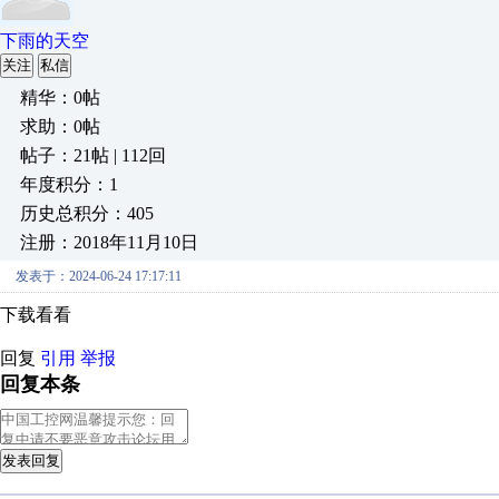
下雨的天空
关注
私信
精华：0帖
求助：0帖
帖子：21帖 | 112回
年度积分：1
历史总积分：405
注册：2018年11月10日
发表于：2024-06-24 17:17:11
下载看看
回复
引用
举报
回复本条
发表回复