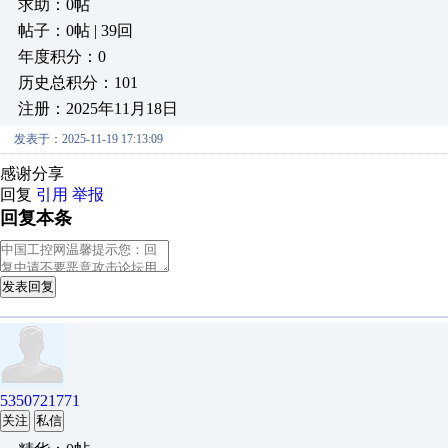
求助：0帖
帖子：0帖 | 39回
年度积分：0
历史总积分：101
注册：2025年11月18日
发表于：2025-11-19 17:13:09
感谢分享
回复
引用
举报
回复本条
发表回复
5350721771
关注
私信