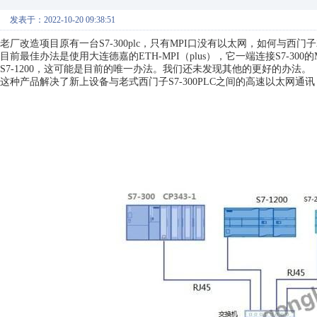
发表于：2022-10-20 09:38:51
老厂改造项目原有一台S7-300plc，只有MPI口没有以太网，如何与西门子200
目前最佳办法是使用大连德嘉的ETH-MPI（plus），它一端连接S7-300的
S7-1200，这可能是目前的唯一办法。我们还未发现其他的更好的办法。
这种产品解决了新上设备与老式西门子S7-300PLC之间的高速以太网通