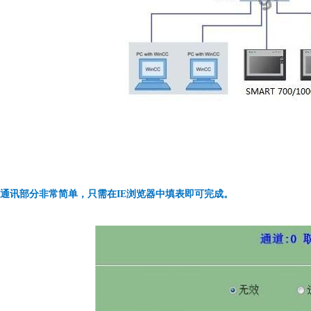
通讯部分非常简单，只需在IE浏览器中填表即可完成。