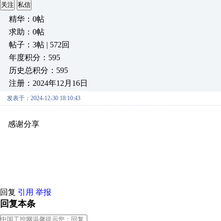
关注
私信
精华：0帖
求助：0帖
帖子：3帖 | 572回
年度积分：595
历史总积分：595
注册：2024年12月16日
发表于：2024-12-30 18:10:43
感谢分享
原创推荐
原创推荐
原创推荐
原创推荐
原创推荐
原
原创推荐
原创推荐
原创推荐
原创推荐
原创推荐
原创推荐
原创
原创推荐
原创推荐
原创推荐
原创推荐
原创推荐
原创推荐
原创
原创推荐
原创推荐
原创推荐
原创推荐
原创推荐
原创推荐
原创
回复
引用
举报
回复本条