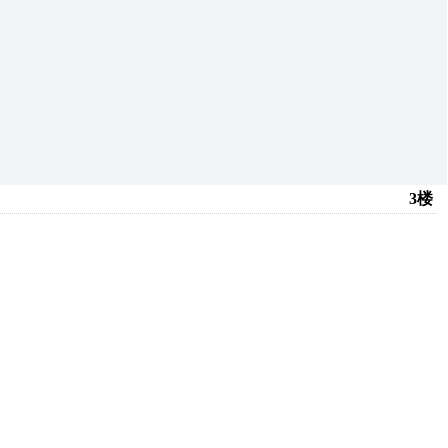
3楼
创推荐
原创推荐
原创推荐
原创推荐
原创推荐
原创推荐
原创推荐
推荐
原创推荐
原创推荐
原创推荐
原创推荐
原创推荐
原创推荐
推荐
原创推荐
原创推荐
原创推荐
原创推荐
原创推荐
原创推荐
推荐
原创推荐
原创推荐
原创推荐
原创推荐
原创推荐