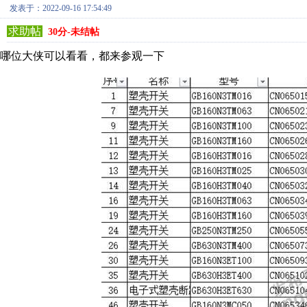
发表于：2022-09-16 17:54:49
求助帖
30分-未结帖
哪位大侠可以看看，都来参观一下