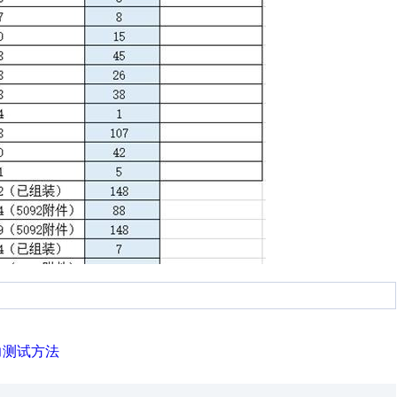
力测试方法