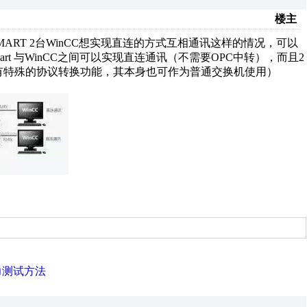
楼主
00 SMART 2台WinCC想实现直连的方式互相通讯这样的情况，可以
art 与WinCC之间可以实现直连通讯（不需要OPC中转），而且2
仅具有特殊的协议转换功能，其本身也可作为普通交换机使用）
力测试方法