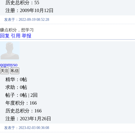
历史总积分：55
注册：2009年10月12日
发表于：2022-09-19 08:52:28
赚点积分，想学习
回复
引用
举报
qqpmyso
关注
私信
精华：0帖
求助：0帖
帖子：0帖 | 2回
年度积分：166
历史总积分：166
注册：2023年1月26日
发表于：2023-02-03 00:36:08