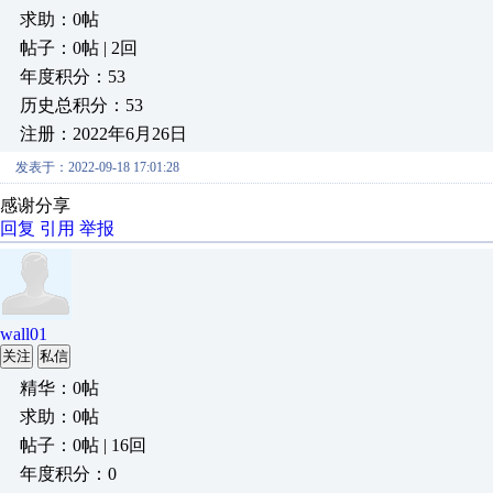
求助：0帖
帖子：0帖 | 2回
年度积分：53
历史总积分：53
注册：2022年6月26日
发表于：2022-09-18 17:01:28
感谢分享
回复
引用
举报
wall01
关注
私信
精华：0帖
求助：0帖
帖子：0帖 | 16回
年度积分：0