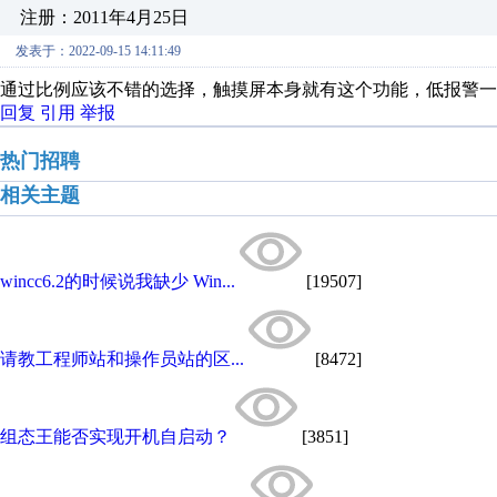
注册：2011年4月25日
发表于：2022-09-15 14:11:49
通过比例应该不错的选择，触摸屏本身就有这个功能，低报警一
回复
引用
举报
热门招聘
相关主题
wincc6.2的时候说我缺少 Win...
[19507]
请教工程师站和操作员站的区...
[8472]
组态王能否实现开机自启动？
[3851]