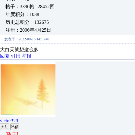
帖子：3396帖 | 28452回
年度积分：1038
历史总积分：132675
注册：2006年4月25日
发表于：2022-09-15 14:13:46
大白天就想这么多
回复
引用
举报
victor329
关注
私信
[版主]