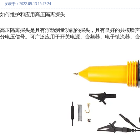
发表于：2022-09-13 15:47:24
如何维护和应用高压隔离探头
高压隔离探头是具有浮动测量功能的探头，具有良好的共模噪
分电压信号。可广泛应用于开关电源、变频器、电子镇流器、变