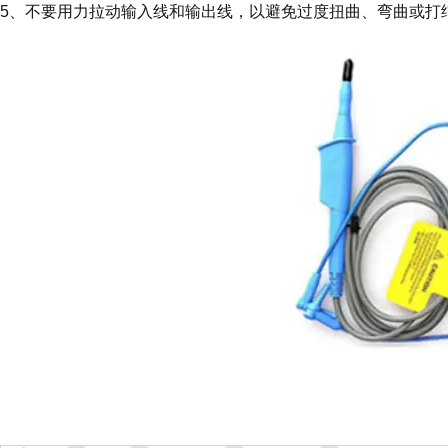
5、不要用力拉动输入线和输出线，以避免过度扭曲、弯曲或打