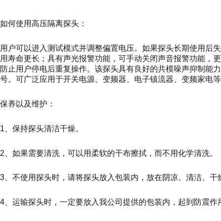
如何使用高压隔离探头：
用户可以进入测试模式并调整偏置电压。如果探头长期使用后
用寿命更长；具有声光报警功能，可手动关闭声音报警功能，更
防止用户停电后重复操作。该探头具有良好的共模噪声抑制能
号。可广泛应用于开关电源、变频器、电子镇流器、变频家电等
保养以及维护：
1、保持探头清洁干燥。
2、如果需要清洗，可以用柔软的干布擦拭，而不用化学清洗。
3、不使用探头时，请将探头放入包装内，放在阴凉、清洁、干
4、运输探头时，一定要放入我公司提供的包装内，起到防震作