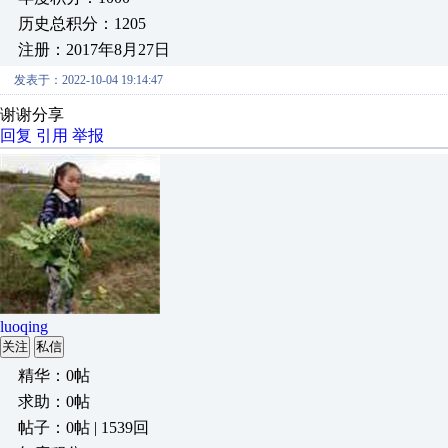
历史总积分：1205
注册：2017年8月27日
发表于：2022-10-04 19:14:47
谢谢分享
回复
引用
举报
luoqing
关注
私信
精华：0帖
求助：0帖
帖子：0帖 | 1539回