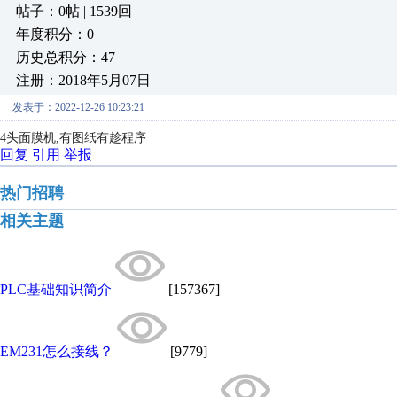
帖子：0帖 | 1539回
年度积分：0
历史总积分：47
注册：2018年5月07日
发表于：2022-12-26 10:23:21
4头面膜机,有图纸有趁程序
回复
引用
举报
热门招聘
相关主题
PLC基础知识简介
[157367]
EM231怎么接线？
[9779]