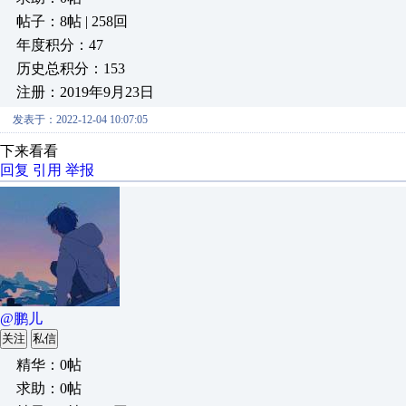
帖子：8帖 | 258回
年度积分：47
历史总积分：153
注册：2019年9月23日
发表于：2022-12-04 10:07:05
下来看看
回复
引用
举报
@鹏儿
关注
私信
精华：0帖
求助：0帖