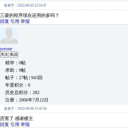
发表于：2022-09-05 22:19:47
三菱的程序现在还用的多吗？
回复
引用
举报
yerone
关注
私信
精华：0帖
求助：0帖
帖子：27帖 | 943回
年度积分：0
历史总积分：282
注册：2006年7月22日
发表于：2022-09-06 21:45:56
厉害了 感谢楼主
回复
引用
举报