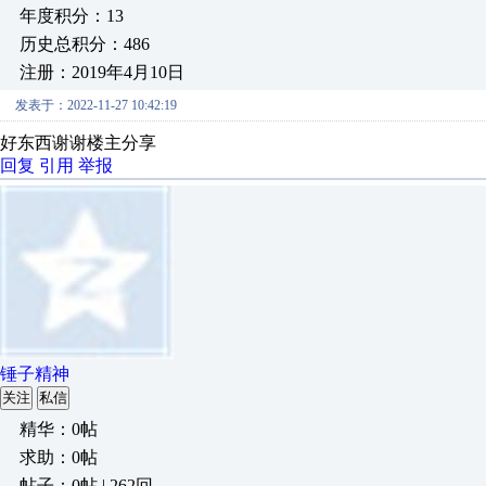
年度积分：13
历史总积分：486
注册：2019年4月10日
发表于：2022-11-27 10:42:19
好东西谢谢楼主分享
回复
引用
举报
锤子精神
关注
私信
精华：0帖
求助：0帖
帖子：0帖 | 262回