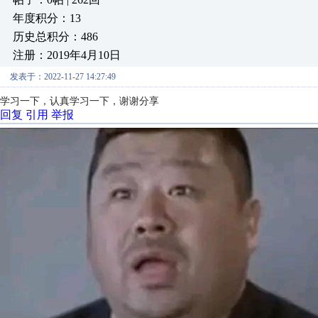
年度积分：13
历史总积分：486
注册：2019年4月10日
发表于：2022-11-27 14:27:49
学习一下，认真学习一下，谢谢分享
回复
引用
举报