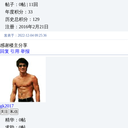
帖子：0帖 | 11回
年度积分：33
历史总积分：129
注册：2016年2月21日
发表于：2022-12-04 09:25:36
感谢楼主分享
回复
引用
举报
gk2017
关注
私信
精华：0帖
求助：0帖