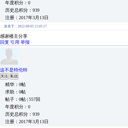
年度积分：0
历史总积分：939
注册：2017年3月13日
发表于：2022-09-05 21:05:17
感谢楼主分享
回复
引用
举报
这不是特伦特
关注
私信
精华：0帖
求助：0帖
帖子：0帖 | 557回
年度积分：0
历史总积分：939
注册：2017年3月13日