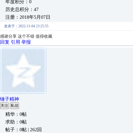
年度积分：0
历史总积分：47
注册：2018年5月07日
发表于：2022-11-04 23:25:55
感谢分享 这个不错 值得收藏
回复
引用
举报
锤子精神
关注
私信
精华：0帖
求助：0帖
帖子：0帖 | 262回