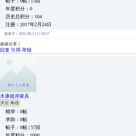
帖子：0帖 | 13回
年度积分：0
历史总积分：104
注册：2017年2月24日
发表于：2022-09-13 17:58:57
谢谢分享！
回复
引用
举报
木康彼岸家具
关注
私信
精华：0帖
求助：0帖
帖子：0帖 | 57回
年度积分：1000