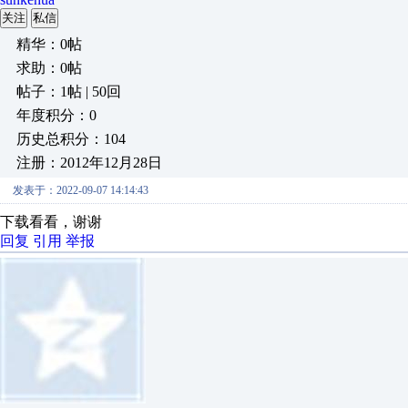
关注
私信
精华：0帖
求助：0帖
帖子：1帖 | 50回
年度积分：0
历史总积分：104
注册：2012年12月28日
发表于：2022-09-07 14:14:43
下载看看，谢谢
回复
引用
举报