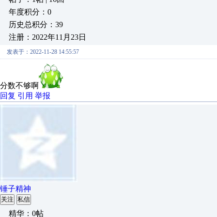
年度积分：0
历史总积分：39
注册：2022年11月23日
发表于：2022-11-28 14:55:57
分数不够啊
回复
引用
举报
锤子精神
关注
私信
精华：0帖