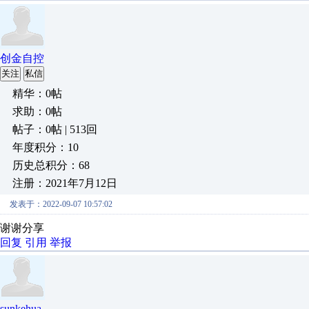
创金自控
关注
私信
精华：0帖
求助：0帖
帖子：0帖 | 513回
年度积分：10
历史总积分：68
注册：2021年7月12日
发表于：2022-09-07 10:57:02
谢谢分享
回复
引用
举报
sunkehua