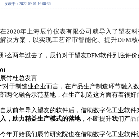
发表于：2022-09-01 16:00:36
在2020年上海辰竹仪表有限公司就导入了望友科技的V
解决方案，以实现工艺评审智能化、提升DFM
那么两年过去了，辰竹对于望友DFM软件到底评
01
辰竹杜总发言
“对于制造业企业而言，在产品生产制造环节融入
部两化融合示范基地，在生产制造这方面有着很好
自从前年导入望友的软件后，借助数字化工业软件
入，助力精益生产模式的落地
，不断提升我们产品
今年开始我们辰竹研究院也在借助数字化工业软件进