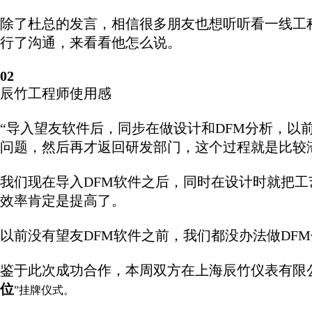
除了杜总的发言，相信很多朋友也想听听看一线工
行了沟通，来看看他怎么说。
02
辰竹工程师使用感
“导入望友软件后，同步在做设计和DFM分析，以
问题，然后再才返回研发部门，这个过程就是比较
我们现在导入DFM软件之后，同时在设计时就把
效率肯定是提高了。
以前没有望友DFM软件之前，我们都没办法做DF
鉴于此次成功合作，本周双方在上海辰竹仪表有限
位
”挂牌仪式。