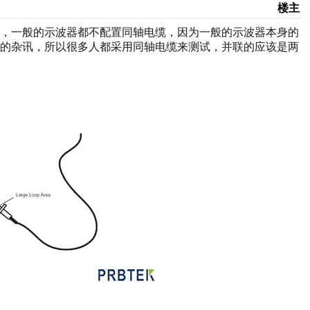
楼主
样，一般的示波器都不配置同轴电缆，因为一般的示波器本身的
要的杂讯，所以很多人都采用同轴电缆来测试，并联的应该是两