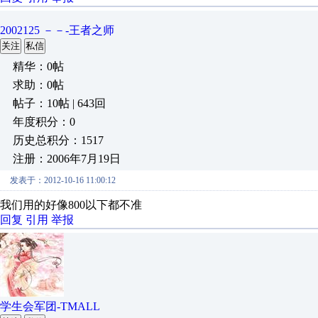
2002125 －－-王者之师
关注
私信
精华：0帖
求助：0帖
帖子：10帖 | 643回
年度积分：0
历史总积分：1517
注册：2006年7月19日
发表于：2012-10-16 11:00:12
我们用的好像800以下都不准
回复
引用
举报
学生会军团-TMALL