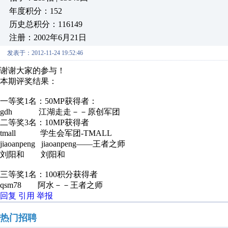
年度积分：152
历史总积分：116149
注册：2002年6月21日
发表于：2012-11-24 19:52:46
谢谢大家的参与！
本期评奖结果：
一等奖1名：50MP获得者：
gdh 江湖走走－－原创军团
二等奖3名：10MP获得者
tmall 学生会军团-TMALL
jiaoanpeng jiaoanpeng——王者之师
刘阳和 刘阳和
三等奖1名：100积分获得者
qsm78 阿水－－王者之师
回复
引用
举报
热门招聘