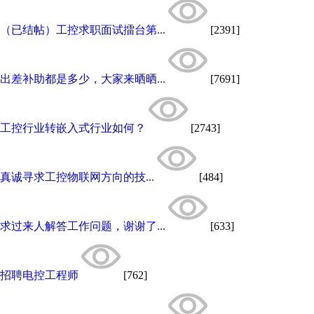
（已结帖）工控求职面试擂台第...
[2391]
出差补助都是多少，大家来晒晒...
[7691]
工控行业转嵌入式行业如何？
[2743]
真诚寻求工控物联网方向的技...
[484]
求过来人解答工作问题，谢谢了...
[633]
招聘电控工程师
[762]