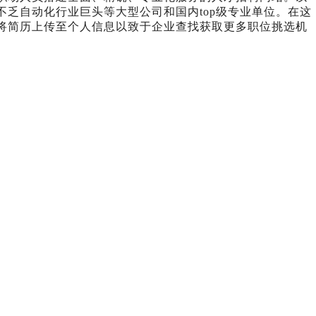
乏自动化行业巨头等大型公司和国内top级专业单位。在这
将简历上传至个人信息以致于企业查找获取更多职位挑选机