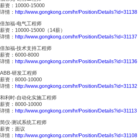
薪资：
10000-15000
详情：
http://www.gongkong.com/hr/Position/Details?id=31138
倍加福-电气工程师
薪资：10000-15000（14薪）
详情：
http://www.gongkong.com/hr/Position/Details?id=31137
倍加福-技术支持工程师
薪资：6000-8000
详情：
http://www.gongkong.com/hr/Position/Details?id=31136
ABB-研发工程师
薪资：8000-10000
详情：
http://www.gongkong.com/hr/Position/Details?id=31132
和利时-自动化实施工程师
薪资：8000-10000
详情：
http://www.gongkong.com/hr/Position/Details?id=31113
简仪-测试系统工程师
薪资：面议
详情：
http://www.gongkong.com/hr/Position/Details?id=31108