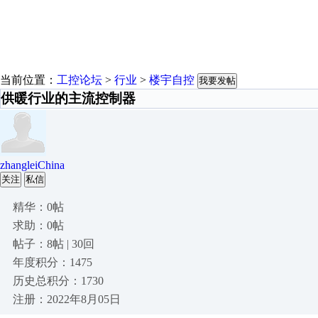
当前位置：
工控论坛
>
行业
>
楼宇自控
我要发帖
供暖行业的主流控制器
zhangleiChina
关注
私信
精华：0帖
求助：0帖
帖子：8帖 | 30回
年度积分：1475
历史总积分：1730
注册：2022年8月05日