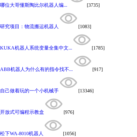
哪位大哥懂斯陶比尔机器人编...
[3735]
研究项目：物流搬运机器人
[1083]
KUKA机器人系统变量全集中文...
[1785]
ABB机器人为什么有的指令找不...
[917]
自己做着玩的一个小机械手
[13346]
开放式可编程示教盒
[976]
松下WA-8010机器人
[1056]