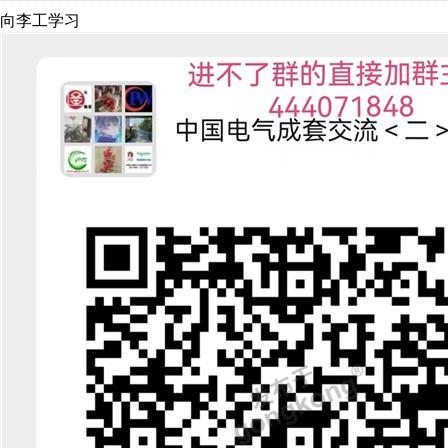
向李工学习