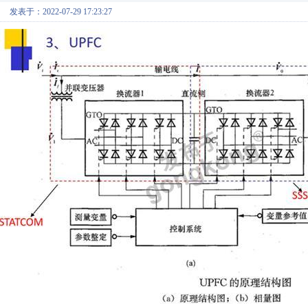
发表于：2022-07-29 17:23:27