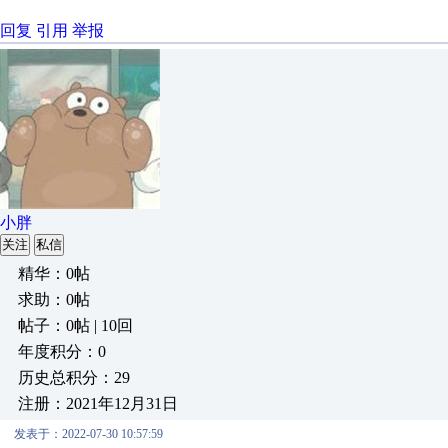
回复
引用
举报
小胖
关注
私信
精华：0帖
求助：0帖
帖子：0帖 | 10回
年度积分：0
历史总积分：29
注册：2021年12月31日
发表于：2022-07-30 10:57:59