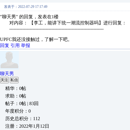
发表于：2022-07-29 17:17:49
"聊天男" 的回复，发表在1楼
对内容： 【李工，能讲下统一潮流控制器吗】进行回复：
-----------------------------------------------------------------
UPFC我还没接触过，了解一下吧。
回复
引用
举报
聊天男
关注
私信
精华：0帖
求助：0帖
帖子：0帖 | 83回
年度积分：0
历史总积分：112
注册：2022年1月12日