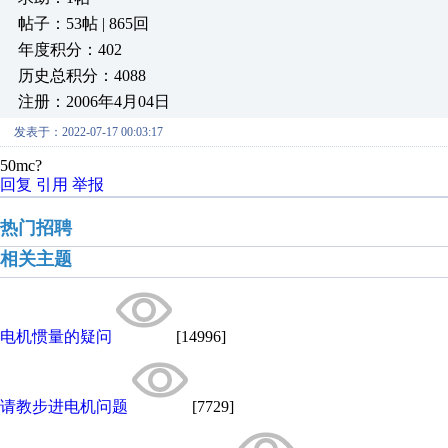
帖子：53帖 | 865回
年度积分：402
历史总积分：4088
注册：2006年4月04日
发表于：2022-07-17 00:03:17
50mc?
回复
引用
举报
热门招聘
相关主题
电机惯量的疑问
[14996]
请教步进电机问题
[7729]