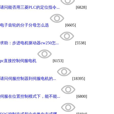
请问能否用三菱PLC的定位指令...
[6828]
电子齿轮的分子分母怎么选
[6605]
求助：步进电机驱动器cw250怎...
[5538]
pc直接控制伺服电机
[6153]
请问伺服控制器到伺服电机的...
[18395]
伺服在位置控制模式下，能不能...
[6800]