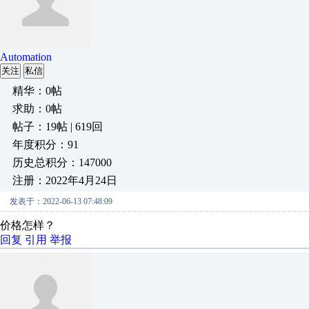
Automation
关注
私信
精华：0帖
求助：0帖
帖子：19帖 | 619回
年度积分：91
历史总积分：147000
注册：2022年4月24日
发表于：2022-06-13 07:48:09
价格怎样？
回复
引用
举报