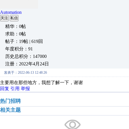
Automation
关注
私信
精华：0帖
求助：0帖
帖子：19帖 | 619回
年度积分：91
历史总积分：147000
注册：2022年4月24日
发表于：2022-06-13 12:48:26
主要用在那些地方，我想了解一下，谢谢
回复
引用
举报
热门招聘
相关主题