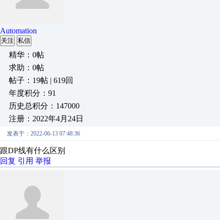
Automation
关注
私信
精华：0帖
求助：0帖
帖子：19帖 | 619回
年度积分：91
历史总积分：147000
注册：2022年4月24日
发表于：2022-06-13 07:48:36
跟DP线有什么区别
回复
引用
举报