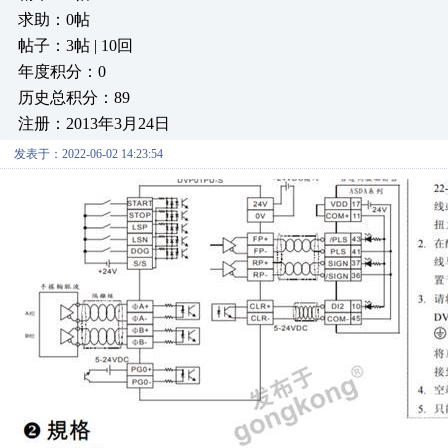
求助：0帖
帖子：3帖 | 10回
年度积分：0
历史总积分：89
注册：2013年3月24日
发表于：2022-06-02 14:23:54