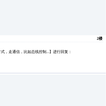
2楼
，走通信，比如总线控制...】进行回复：