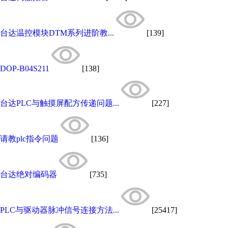
台达温控模块DTM系列进阶教...
[139]
DOP-B04S211
[138]
台达PLC与触摸屏配方传递问题...
[227]
请教plc指令问题
[136]
台达绝对编码器
[735]
PLC与驱动器脉冲信号连接方法...
[25417]