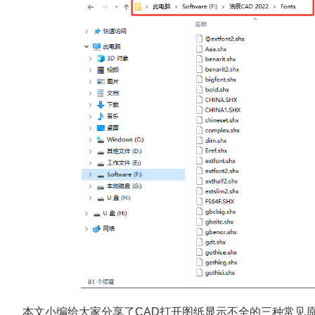
本文小编给大家分享了CAD打开图纸显示不全的三种常见