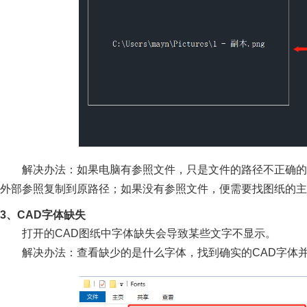
解决办法：如果电脑有参照文件，只是文件的路径不正确的
外部参照复制到原路径；如果没有参照文件，便需要找图纸的主
3、CAD字体缺失
打开的CAD图纸中字体缺失会导致某些文字不显示。
解决办法：查看缺少的是什么字体，找到确实的CAD字体并