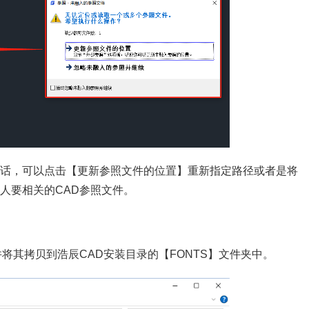
话，可以点击【更新参照文件的位置】重新指定路径或者是将
人要相关的CAD参照文件。
将其拷贝到浩辰CAD安装目录的【FONTS】文件夹中。