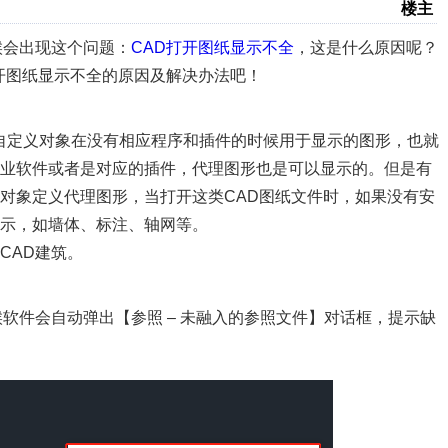
楼主
候会出现这个问题：
CAD打开图纸显示不全
，这是什么原因呢？
开图纸显示不全的原因及解决办法吧！
义的自定义对象在没有相应程序和插件的时候用于显示的图形，也就
专业软件或者是对应的插件，代理图形也是可以显示的。但是有
对象定义代理图形，当打开这类CAD图纸文件时，如果没有安
示，如墙体、标注、轴网等。
CAD建筑。
软件会自动弹出【参照 – 未融入的参照文件】对话框，提示缺