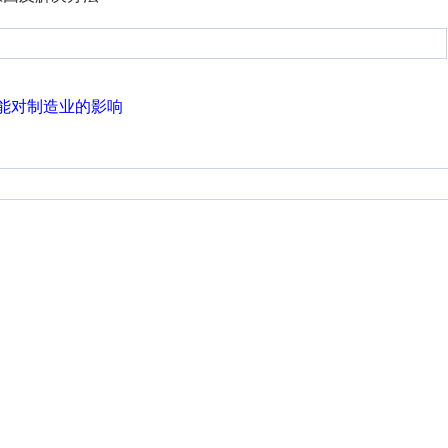
能对制造业的影响