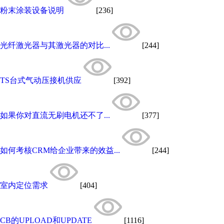
粉末涂装设备说明
[236]
光纤激光器与其激光器的对比...
[244]
TS台式气动压接机供应
[392]
如果你对直流无刷电机还不了...
[377]
如何考核CRM给企业带来的效益...
[244]
室内定位需求
[404]
CB的UPLOAD和UPDATE
[1116]