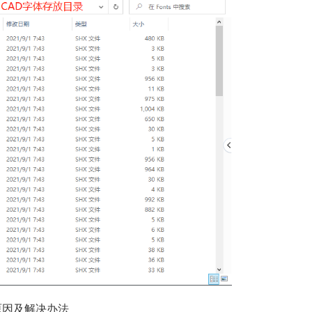
原因及解决办法