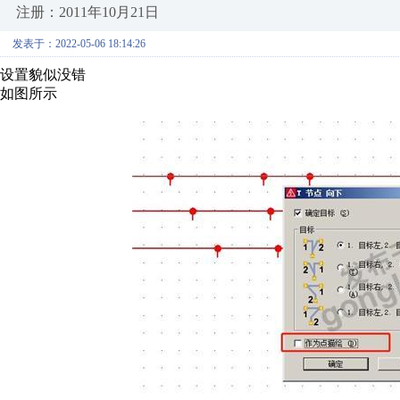
注册：2011年10月21日
发表于：2022-05-06 18:14:26
设置貌似没错
如图所示