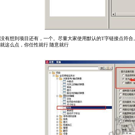
没有想到项目还有，一个。尽量大家使用默认的T字链接点符合
就这么点，你任性就行 随意就行