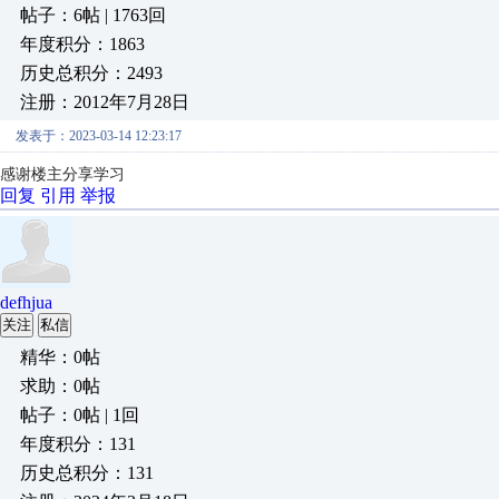
帖子：6帖 | 1763回
年度积分：1863
历史总积分：2493
注册：2012年7月28日
发表于：2023-03-14 12:23:17
感谢楼主分享学习
回复
引用
举报
defhjua
关注
私信
精华：0帖
求助：0帖
帖子：0帖 | 1回
年度积分：131
历史总积分：131