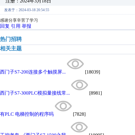
注册：2024年3月18日
发表于：2024-03-18 20:54:55
感谢分享辛苦了学习
回复
引用
举报
热门招聘
相关主题
西门子S7-200连接多个触摸屏...
[18039]
西门子S7-300PLC模拟量接线常...
[8981]
有PLC 电梯控制的程序吗
[7828]