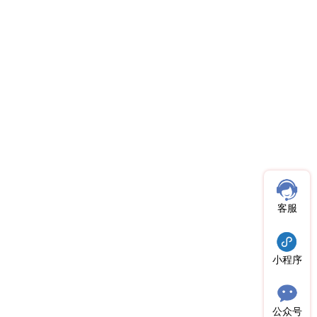
客服
小程序
公众号