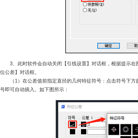
3、此时软件会自动关闭【引线设置】对话框，根据提示在
位公差】对话框。
（1）在公差值前指定直径的几何特征符号：点击符号下方
号即可自动插入。如下图所示：