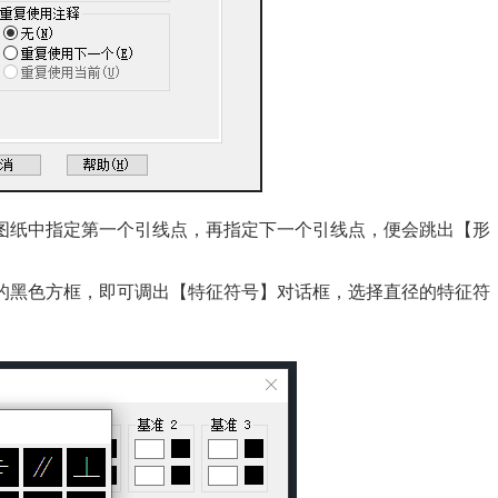
图纸中指定第一个引线点，再指定下一个引线点，便会跳出【形
的黑色方框，即可调出【特征符号】对话框，选择直径的特征符