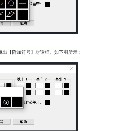
跳出【附加符号】对话框。如下图所示：