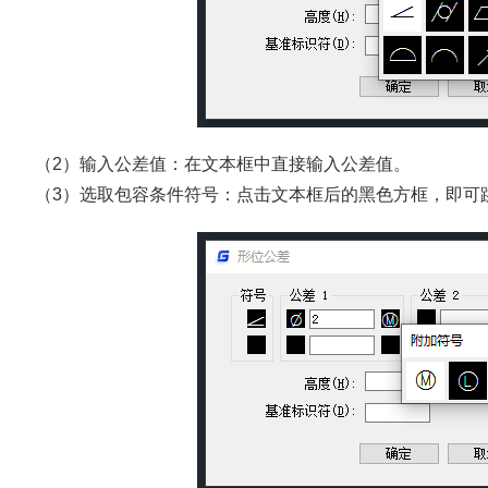
（2）输入公差值：在文本框中直接输入公差值。
（3）选取包容条件符号：点击文本框后的黑色方框，即可