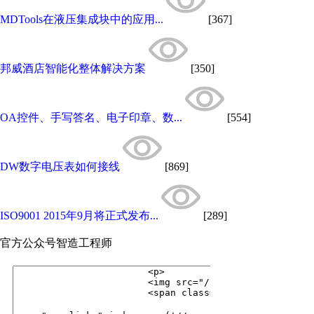
MDTools在液压集成块中的应用...
[367]
邦威酒店智能化整体解决方案
[350]
OA控件、手写答名、电子印章、数...
[554]
DW数字电压表如何接线
[869]
ISO9001 2015年9月将正式发布...
[289]
官方公众号
智造工程师